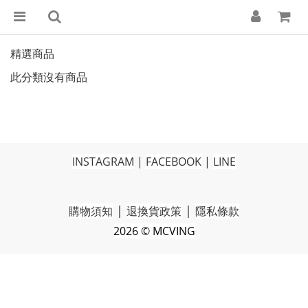
精選商品
此分類沒有商品
INSTAGRAM
|
FACEBOOK
|
LINE
|
|
購物須知
退換貨政策
隱私條款
2026 © MCVING