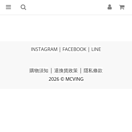
INSTAGRAM
|
FACEBOOK
|
LINE
|
|
購物須知
退換貨政策
隱私條款
2026 © MCVING