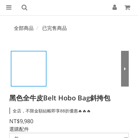
全部商品
已完售商品
黑色全牛皮Belt Hobo Bag斜挎包
全店，不限金額結帳即享88折優惠🔥🔥🔥
NT$9,980
選購配件