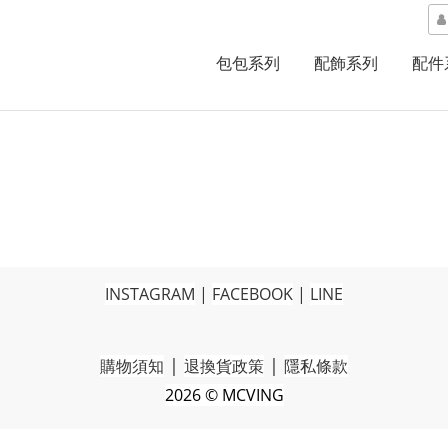
包包系列
配飾系列
配件
INSTAGRAM
|
FACEBOOK
|
LINE
|
|
購物須知
退換貨政策
隱私條款
2026 © MCVING