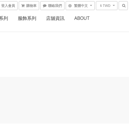
登入會員
購物車
聯絡我們
繁體中文
$ TWD
系列
服飾系列
店舖資訊
ABOUT