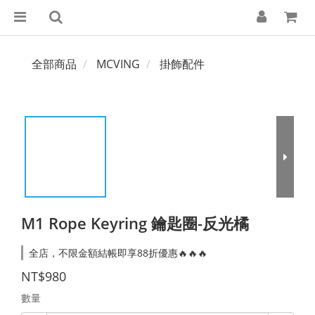
全部商品
MCVING
掛飾配件
M1 Rope Keyring 鑰匙圈-反光橘
全店，不限金額結帳即享88折優惠🔥🔥🔥
NT$980
數量