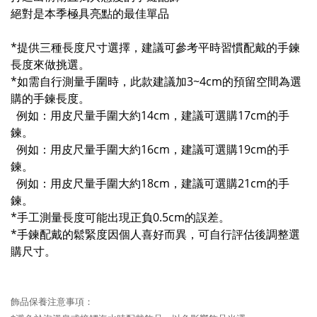
絕對是本季極具亮點的最佳單品
*提供三種長度尺寸選擇，建議可參考平時習慣配戴的手鍊
長度來做挑選。
*如需自行測量手圍時，此款建議加3~4cm的預留空間為選
購的手鍊長度。
例如：用皮尺量手圍大約14cm，建議可選購17cm的手
鍊。
例如：用皮尺量手圍大約16cm，建議可選購19cm的手
鍊。
例如：用皮尺量手圍大約18cm，建議可選購21cm的手
鍊。
*手工測量長度可能出現正負0.5cm的誤差。
*手鍊配戴的鬆緊度因個人喜好而異，可自行評估後調整選
購尺寸。
飾品保養注意事項：