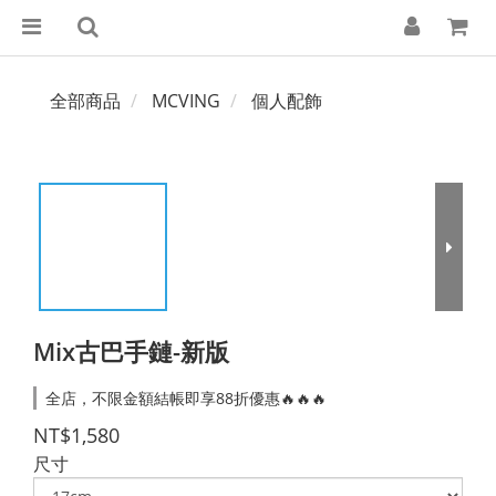
全部商品
MCVING
個人配飾
Mix古巴手鏈-新版
全店，不限金額結帳即享88折優惠🔥🔥🔥
NT$1,580
尺寸