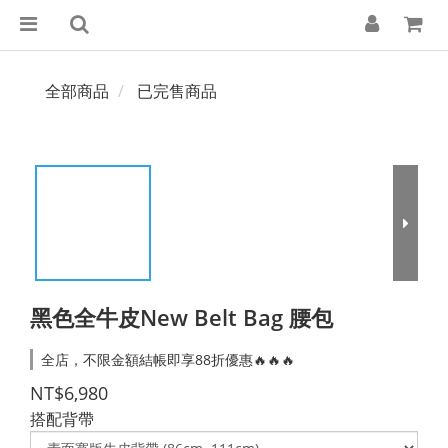
全部商品
已完售商品
黑色全牛皮New Belt Bag 腰包
全店，不限金額結帳即享88折優惠🔥🔥🔥
NT$6,980
搭配背帶