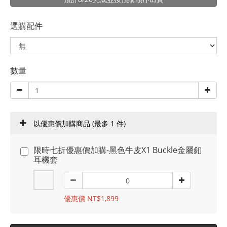
選購配件
數量
以優惠價加購商品
(最多 1 件)
限時七折優惠價加購-黑色牛皮X1 Buckle金屬釦
耳機套
優惠價 NT$1,899