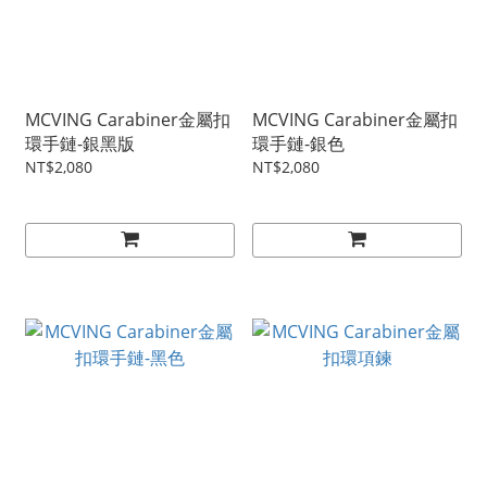
MCVING Carabiner金屬扣
MCVING Carabiner金屬扣
環手鏈-銀黑版
環手鏈-銀色
NT$2,080
NT$2,080