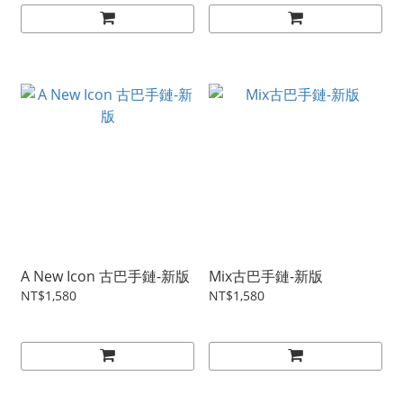
A New Icon 古巴手鏈-新版
Mix古巴手鏈-新版
NT$1,580
NT$1,580