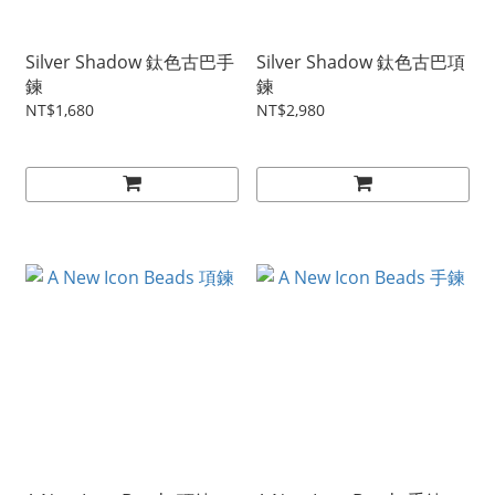
Silver Shadow 鈦色古巴手
Silver Shadow 鈦色古巴項
鍊
鍊
NT$1,680
NT$2,980