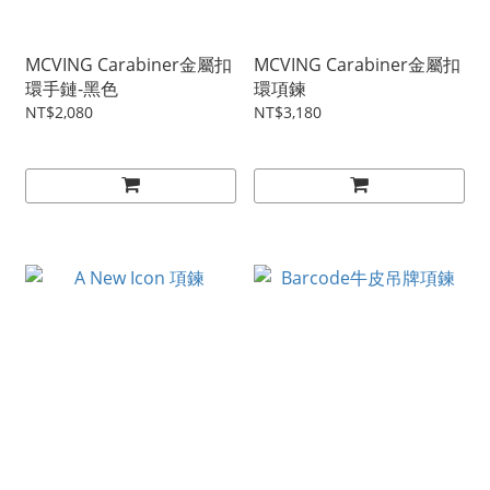
MCVING Carabiner金屬扣
MCVING Carabiner金屬扣
環手鏈-黑色
環項鍊
NT$2,080
NT$3,180