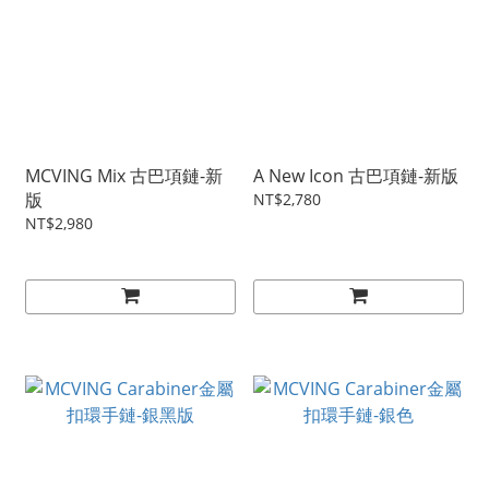
MCVING Mix 古巴項鏈-新
A New Icon 古巴項鏈-新版
版
NT$2,780
NT$2,980