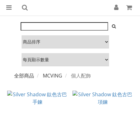
全部商品
MCVING
個人配飾