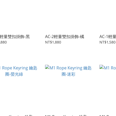
-2輕量雙扣掛飾-黑
AC-2輕量雙扣掛飾-橘
AC-1
,880
NT$1,880
NT$1,580