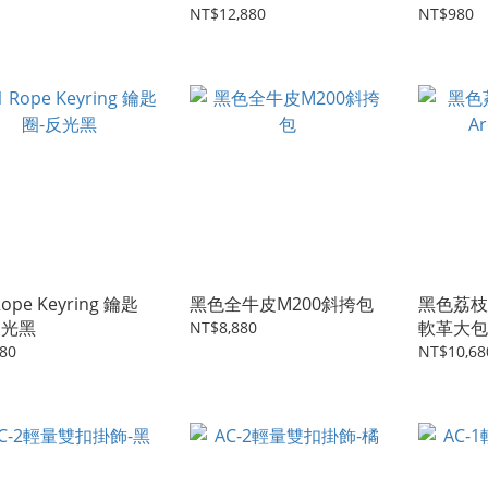
NT$12,880
NT$980
Rope Keyring 鑰匙
黑色全牛皮M200斜挎包
黑色荔枝紋
反光黑
軟革大包
NT$8,880
80
NT$10,68