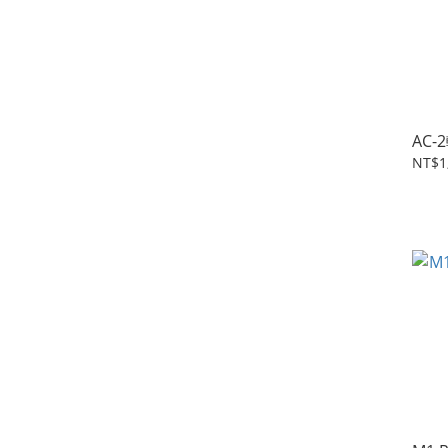
AC
NT$1