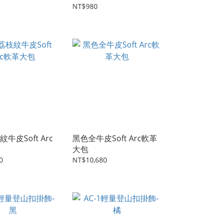
NT$980
牛皮Soft Arc
黑色全牛皮Soft Arc軟革
大包
0
NT$10,680