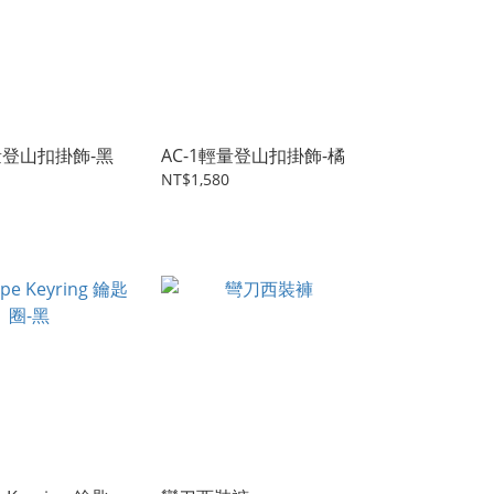
輕量登山扣掛飾-黑
AC-1輕量登山扣掛飾-橘
NT$1,580