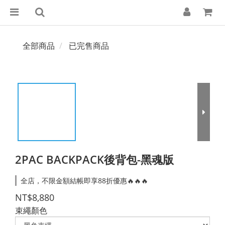
全部商品
已完售商品
2PAC BACKPACK後背包-黑魂版
全店，不限金額結帳即享88折優惠🔥🔥🔥
NT$8,880
束繩顏色