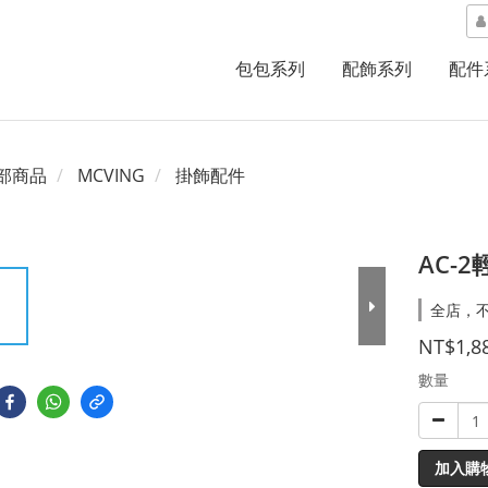
包包系列
配飾系列
配件
部商品
MCVING
掛飾配件
AC-
全店，不
NT$1,8
數量
加入購