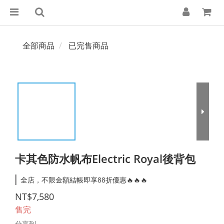
全部商品
已完售商品
卡其色防水帆布Electric Royal後背包
全店，不限金額結帳即享88折優惠🔥🔥🔥
NT$7,580
售完
分享到