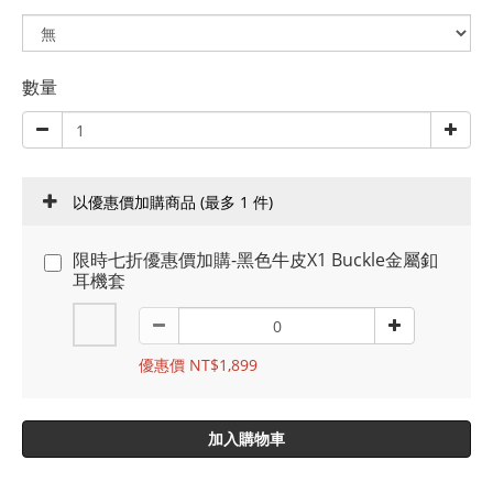
數量
以優惠價加購商品
(最多 1 件)
限時七折優惠價加購-黑色牛皮X1 Buckle金屬釦
耳機套
優惠價 NT$1,899
加入購物車