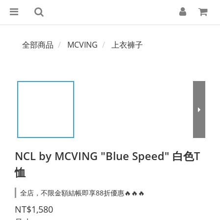
全部商品
MCVING
上衣褲子
NCL by MCVING "Blue Speed" 白色T
恤
全店，不限金額結帳即享88折優惠🔥🔥🔥
NT$1,580