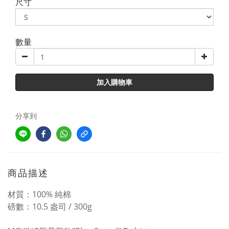
尺寸
數量
加入購物車
分享到
商品描述
材質：100% 純棉
磅數：10.5 盎司 / 300g