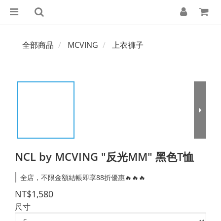
全部商品
MCVING
上衣褲子
NCL by MCVING "反光MM" 黑色T恤
全店，不限金額結帳即享88折優惠🔥🔥🔥
NT$1,580
尺寸