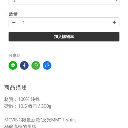
數量
加入購物車
分享到
商品描述
材質：100% 純棉
磅數：10.5 盎司 / 300g
MCVING
限量新款"反光MM" T-shirt
極簡高端的風格